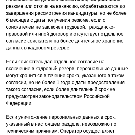
резюме или отклик на вакансию, обрабатываются до
завершения рассмотрения кандидатуры, но не более
6 месяцев с даты получения резюме, если с
соискателем не заключен трудовой, гражданско-
правовой или иной договор и отсутствует отдельное
согласие соискателя на более длительное хранение
данных в кадровом резерве.
Если соискатель дал отдельное согласие на
включение в кадровый резерв, персональные данные
могут храниться в течение срока, указанного в таком
согласии, но не более 1 года с даты предоставления
такого согласия, если более длительный срок не
предусмотрен законодательством Российской
Федерации.
Если уничтожение персональных данных в срок,
указанный в настоящем разделе, невозможно по
техническим причинам, Оператор осуществляет