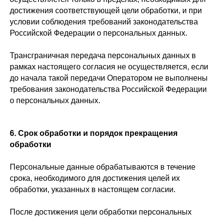
достижения соответствующей цели обработки, и при
условии соблюдения требований законодательства
Российской Федерации о персональных данных.
Трансграничная передача персональных данных в
рамках настоящего согласия не осуществляется, если
до начала такой передачи Оператором не выполнены
требования законодательства Российской Федерации
о персональных данных.
6. Срок обработки и порядок прекращения
обработки
Персональные данные обрабатываются в течение
срока, необходимого для достижения целей их
обработки, указанных в настоящем согласии.
После достижения цели обработки персональных