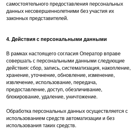
самостоятельного предоставления персональных
данных несовершеннолетними без участия их
законных представителей.
4. Действия с персональными данными
В рамках настоящего согласия Оператор вправе
совершать с персональными данными следующие
действия: сбор, запись, систематизация, накопление,
хранение, уточнение, обновление, изменение,
извлечение, использование, передача,
предоставление, доступ, обезличивание,
блокирование, удаление, уничтожение.
Обработка персональных данных осуществляется с
использованием средств автоматизации и без
использования таких средств.