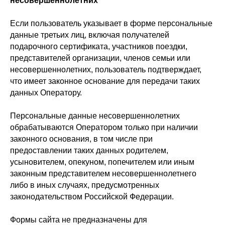
несовершеннолетних
Если пользователь указывает в форме персональные
данные третьих лиц, включая получателей
подарочного сертификата, участников поездки,
представителей организации, членов семьи или
несовершеннолетних, пользователь подтверждает,
что имеет законное основание для передачи таких
данных Оператору.
Персональные данные несовершеннолетних
обрабатываются Оператором только при наличии
законного основания, в том числе при
предоставлении таких данных родителем,
усыновителем, опекуном, попечителем или иным
законным представителем несовершеннолетнего
либо в иных случаях, предусмотренных
законодательством Российской Федерации.
Формы сайта не предназначены для