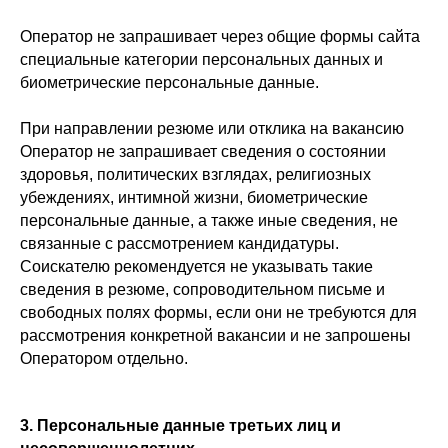
Оператор не запрашивает через общие формы сайта
специальные категории персональных данных и
биометрические персональные данные.
При направлении резюме или отклика на вакансию
Оператор не запрашивает сведения о состоянии
здоровья, политических взглядах, религиозных
убеждениях, интимной жизни, биометрические
персональные данные, а также иные сведения, не
связанные с рассмотрением кандидатуры.
Соискателю рекомендуется не указывать такие
сведения в резюме, сопроводительном письме и
свободных полях формы, если они не требуются для
рассмотрения конкретной вакансии и не запрошены
Оператором отдельно.
3. Персональные данные третьих лиц и