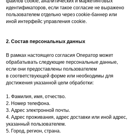
файлов cookie, аналитических и маркетинговых
идентификаторов, если такое согласие не выражено
пользователем отдельно через cookie-баннер или
иной интерфейс управления cookie.
2. Состав персональных данных
В рамках настоящего согласия Оператор может
обрабатывать следующие персональные данные,
если они предоставлены пользователем
в соответствующей форме или необходимы для
достижения указанной цели обработки:
1. Фамилия, имя, отчество.
2. Номер телефона.
3. Адрес электронной почты.
4. Адрес проживания, адрес доставки или иной адрес,
указанный пользователем.
5. Город, регион, страна.