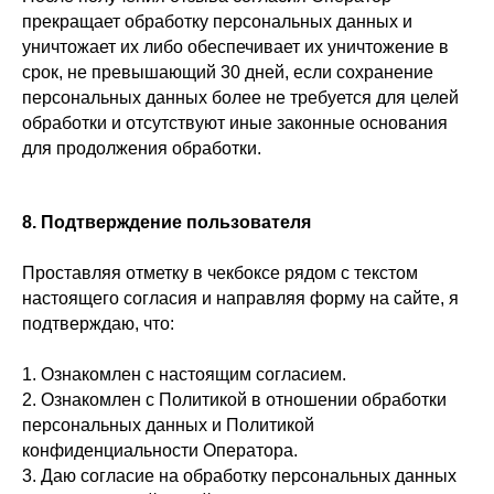
прекращает обработку персональных данных и
уничтожает их либо обеспечивает их уничтожение в
срок, не превышающий 30 дней, если сохранение
персональных данных более не требуется для целей
обработки и отсутствуют иные законные основания
для продолжения обработки.
8. Подтверждение пользователя
Проставляя отметку в чекбоксе рядом с текстом
настоящего согласия и направляя форму на сайте, я
подтверждаю, что:
1. Ознакомлен с настоящим согласием.
2. Ознакомлен с Политикой в отношении обработки
персональных данных и Политикой
конфиденциальности Оператора.
3. Даю согласие на обработку персональных данных