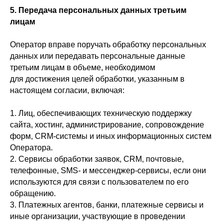
5. Передача персональных данных третьим
лицам
Оператор вправе поручать обработку персональных
данных или передавать персональные данные
третьим лицам в объеме, необходимом
для достижения целей обработки, указанным в
настоящем согласии, включая:
1. Лиц, обеспечивающих техническую поддержку
сайта, хостинг, администрирование, сопровождение
форм, CRM-системы и иных информационных систем
Оператора.
2. Сервисы обработки заявок, CRM, почтовые,
телефонные, SMS- и мессенджер-сервисы, если они
используются для связи с пользователем по его
обращению.
3. Платежных агентов, банки, платежные сервисы и
иные организации, участвующие в проведении