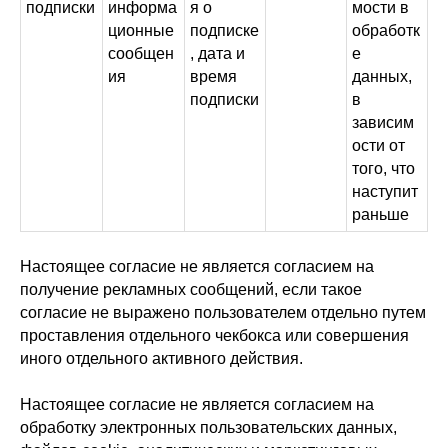
подписки
информа
я о
мости в
ционные
подписке
обработк
сообщен
, дата и
е
ия
время
данных,
подписки
в
зависим
ости от
того, что
наступит
раньше
Настоящее согласие не является согласием на
получение рекламных сообщений, если такое
согласие не выражено пользователем отдельно путем
проставления отдельного чекбокса или совершения
иного отдельного активного действия.
Настоящее согласие не является согласием на
обработку электронных пользовательских данных,