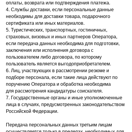
оплаты, возврата или подтверждения платежа.
4. Службы доставки, если персональные данные
необходимы для доставки товара, подарочного
сертификата или иных материалов.
5. Туристических, транспортных, гостиничных,
страховых, визовых и иных партнеров Оператора,
если передача данных необходима для подготовки,
заключения или исполнения договора с
пользователем либо договора, по которому
пользователь является выгодоприобретателем.
6. Лиц, участвующих в рассмотрении резюме и
подборе персонала, если такие лица действуют по
поручению Оператора и обработка необходима
для рассмотрения кандидатуры соискателя.
7. Государственные органы и иные уполномоченные
лица в случаях, предусмотренных законодательством
Российской Федерации.
Передача персональных данных третьим лицам
осуществляется только в пределах, необходимых для