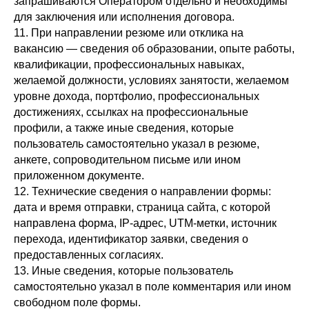
запрашиваются Оператором отдельно и необходимы
для заключения или исполнения договора.
11. При направлении резюме или отклика на
вакансию — сведения об образовании, опыте работы,
квалификации, профессиональных навыках,
желаемой должности, условиях занятости, желаемом
уровне дохода, портфолио, профессиональных
достижениях, ссылках на профессиональные
профили, а также иные сведения, которые
пользователь самостоятельно указал в резюме,
анкете, сопроводительном письме или ином
приложенном документе.
12. Технические сведения о направлении формы:
дата и время отправки, страница сайта, с которой
направлена форма, IP-адрес, UTM-метки, источник
перехода, идентификатор заявки, сведения о
предоставленных согласиях.
13. Иные сведения, которые пользователь
самостоятельно указал в поле комментария или ином
свободном поле формы.