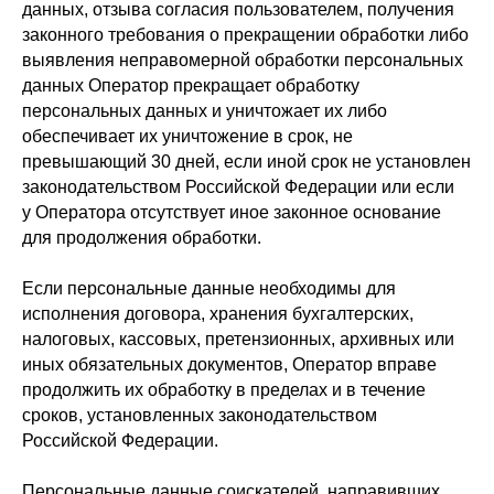
данных, отзыва согласия пользователем, получения
законного требования о прекращении обработки либо
выявления неправомерной обработки персональных
данных Оператор прекращает обработку
персональных данных и уничтожает их либо
обеспечивает их уничтожение в срок, не
превышающий 30 дней, если иной срок не установлен
законодательством Российской Федерации или если
у Оператора отсутствует иное законное основание
для продолжения обработки.
Если персональные данные необходимы для
исполнения договора, хранения бухгалтерских,
налоговых, кассовых, претензионных, архивных или
иных обязательных документов, Оператор вправе
продолжить их обработку в пределах и в течение
сроков, установленных законодательством
Российской Федерации.
Персональные данные соискателей, направивших