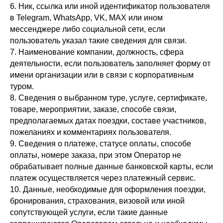
6. Ник, ссылка или иной идентификатор пользователя
в Telegram, WhatsApp, VK, MAX или ином
мессенджере либо социальной сети, если
пользователь указал такие сведения для связи.
7. Наименование компании, должность, сфера
деятельности, если пользователь заполняет форму от
имени организации или в связи с корпоративным
туром.
8. Сведения о выбранном туре, услуге, сертификате,
товаре, мероприятии, заказе, способе связи,
предполагаемых датах поездки, составе участников,
пожеланиях и комментариях пользователя.
9. Сведения о платеже, статусе оплаты, способе
оплаты, номере заказа, при этом Оператор не
обрабатывает полные данные банковской карты, если
платеж осуществляется через платежный сервис.
10. Данные, необходимые для оформления поездки,
бронирования, страхования, визовой или иной
сопутствующей услуги, если такие данные