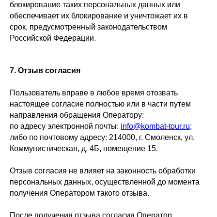
блокирование таких персональных данных или
обеспечивает их блокирование и уничтожает их в
срок, предусмотренный законодательством
Российской Федерации.
7. Отзыв согласия
Пользователь вправе в любое время отозвать
настоящее согласие полностью или в части путем
направления обращения Оператору:
по адресу электронной почты:
info@kombat-tour.ru
;
либо по почтовому адресу: 214000, г. Смоленск, ул.
Коммунистическая, д. 4Б, помещение 15.
Отзыв согласия не влияет на законность обработки
персональных данных, осуществленной до момента
получения Оператором такого отзыва.
После получения отзыва согласия Оператор