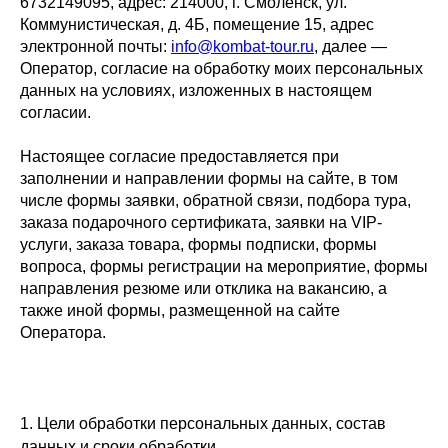
6732149095, адрес: 214000, г. Смоленск, ул.
Коммунистическая, д. 4Б, помещение 15, адрес
электронной почты:
info@kombat‑tour.ru
, далее —
Оператор, согласие на обработку моих персональных
данных на условиях, изложенных в настоящем
согласии.
Настоящее согласие предоставляется при
заполнении и направлении формы на сайте, в том
числе формы заявки, обратной связи, подбора тура,
заказа подарочного сертификата, заявки на VIP-
услуги, заказа товара, формы подписки, формы
вопроса, формы регистрации на мероприятие, формы
направления резюме или отклика на вакансию, а
также иной формы, размещенной на сайте
Оператора.
1. Цели обработки персональных данных, состав
данных и сроки обработки