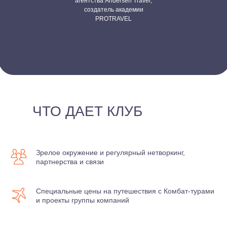
агентства Andersen Travel,
создатель академии
PROTRAVEL
ЧТО ДАЕТ КЛУБ
Зрелое окружение и регулярный нетворкинг,
партнерства и связи
Специальные цены на путешествия с Комбат-турами
и проекты группы компаний