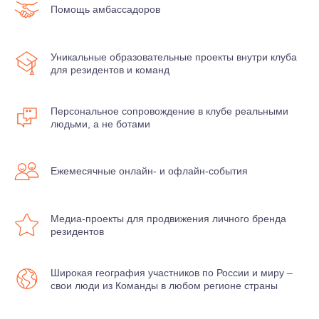
Помощь амбассадоров
Уникальные образовательные проекты внутри клуба
для резидентов и команд
Персональное сопровождение в клубе реальными
людьми, а не ботами
Ежемесячные онлайн- и офлайн-события
Медиа-проекты для продвижения личного бренда
резидентов
Широкая география участников по России и миру –
свои люди из Команды в любом регионе страны