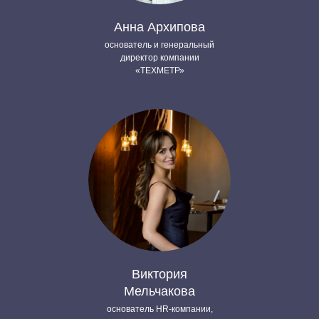
Анна Архипова
основатель и генеральный
директор компании
«ТЕХМЕТР»
Виктория
Мельчакова
основатель HR-компании,