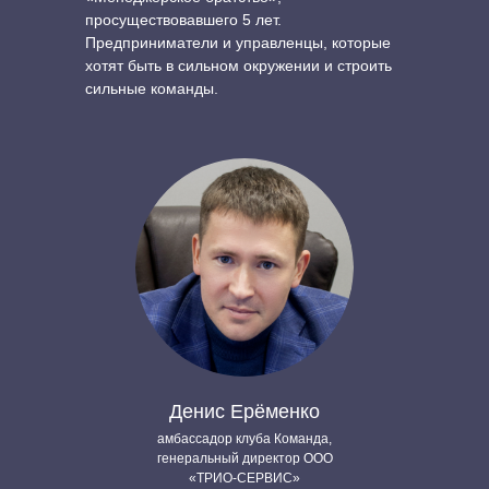
просуществовавшего 5 лет.
Предприниматели и управленцы, которые
хотят быть в сильном окружении и строить
сильные команды.
Денис Ерёменко
амбассадор клуба Команда,
генеральный директор ООО
«ТРИО-СЕРВИС»