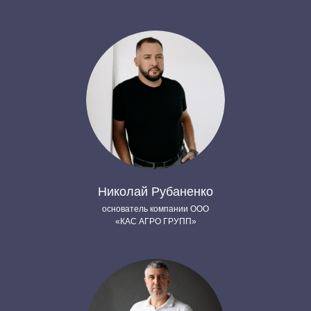
Николай Рубаненко
основатель компании ООО
«КАС АГРО ГРУПП»