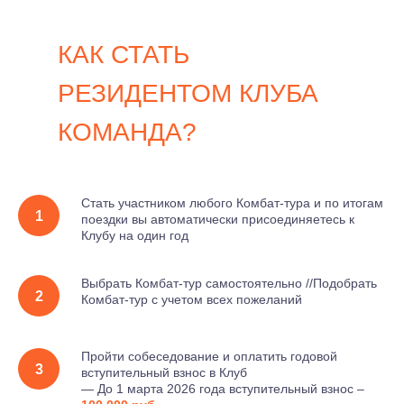
КАК СТАТЬ
РЕЗИДЕНТОМ КЛУБА
КОМАНДА?
Стать участником любого Комбат-тура и по итогам
поездки вы автоматически присоединяетесь к
Клубу на один год
Выбрать Комбат-тур самостоятельно //Подобрать
Комбат-тур с учетом всех пожеланий
Пройти собеседование и оплатить годовой
вступительный взнос в Клуб
— До 1 марта 2026 года вступительный взнос –