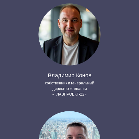
Владимир Конов
собственник и генеральный
директор компании
«ГЛАВПРОЕКТ-22»