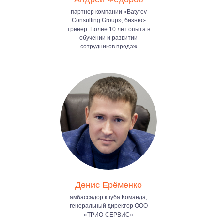
партнер компании «Batyrev
Consulting Group», бизнес-
тренер. Более 10 лет опыта в
обучении и развитии
сотрудников продаж
Денис Ерёменко
амбассадор клуба Команда,
генеральный директор ООО
«ТРИО-СЕРВИС»