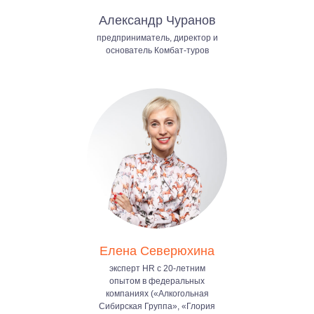
Александр Чуранов
предприниматель, директор и
основатель Комбат-туров
Елена Северюхина
эксперт HR с 20-летним
опытом в федеральных
компаниях («Алкогольная
Сибирская Группа», «Глория