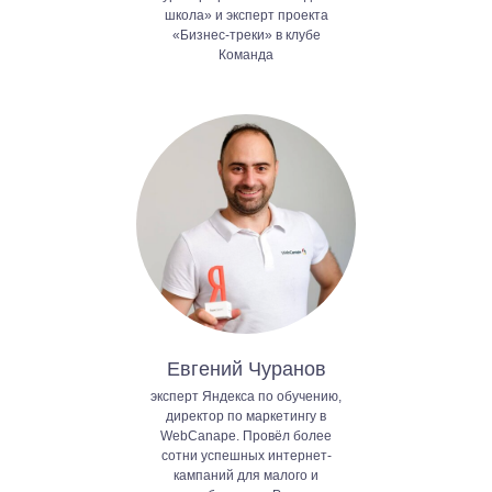
школа» и эксперт проекта
«Бизнес-треки» в клубе
Команда
Евгений Чуранов
эксперт Яндекса по обучению,
директор по маркетингу в
WebCanape. Провёл более
сотни успешных интернет-
кампаний для малого и