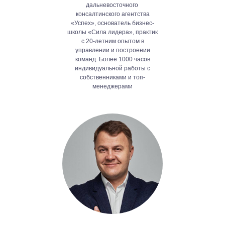
дальневосточного
консалтинского агентства
«Успех», основатель бизнес-
школы «Сила лидера», практик
с 20-летним опытом в
управлении и построении
команд. Более 1000 часов
индивидуальной работы с
собственниками и топ-
менеджерами