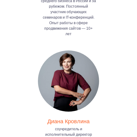
среднего бизнеса в России и за
рубежом. Постоянный
участник обучающих
семинаров и IT-конференций.
Опыт работы в сфере
продвижения сайтов — 10+
лет
Диана Кровлина
соучредитель и
исполнительный директор