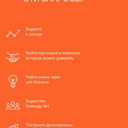
Вырасти
в доходе
Найти партнеров и клиентов,
которым можно доверять
Найти новые идеи
для бизнеса
Вырастить
Команду №1
Построить долгосрочную