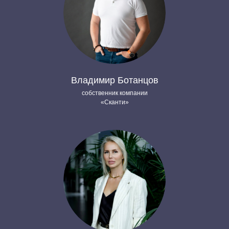
Владимир Ботанцов
собственник компании
«Сканти»