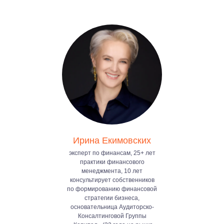
Ирина Екимовских
эксперт по финансам, 25+ лет
практики финансового
менеджмента, 10 лет
консультирует собственников
по формированию финансовой
стратегии бизнеса,
основательница Аудиторско-
Консалтинговой Группы