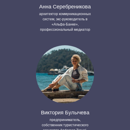
Анна Серебреникова
архитектор коммуникационных
систем, экс-руководитель в
«Альфа-Банке»,
профессиональный медиатор
Виктория Булычева
предприниматель,
собственник туристического