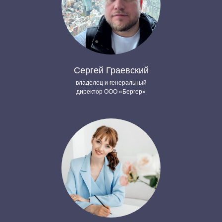
Сергей Граевский
владелец и генеральный
директор ООО «Бергер»