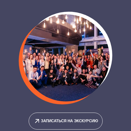
ЗАПИСАТЬСЯ НА ЭКСКУРСИЮ