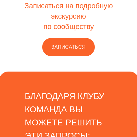
Записаться на подробную
экскурсию
по сообществу
ЗАПИСАТЬСЯ
БЛАГОДАРЯ КЛУБУ
КОМАНДА ВЫ
МОЖЕТЕ РЕШИТЬ
ЭТИ ЗАПРОСЫ: