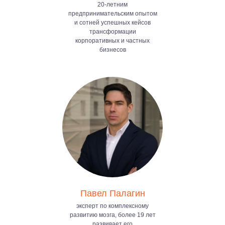
20-летним
предпринимательским опытом
и сотней успешных кейсов
трансформации
корпоративных и частных
бизнесов
Павел Палагин
эксперт по комплексному
развитию мозга, более 19 лет
развивает его