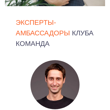
ЭКСПЕРТЫ-
АМБАССАДОРЫ
КЛУБА
КОМАНДА